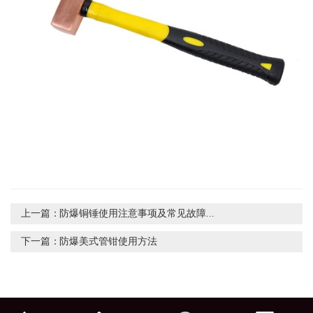
上一篇：
防爆铜锤使用注意事项及常见故障...
下一篇：
防爆美式管钳使用方法