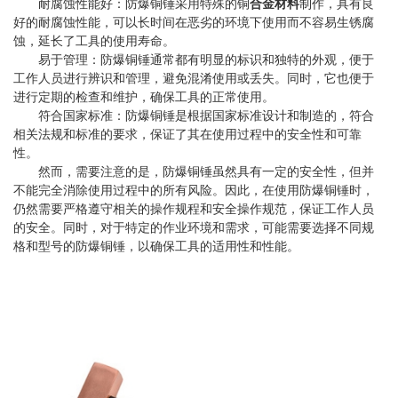
耐腐蚀性能好：防爆铜锤采用特殊的铜
合金材料
制作，具有良
好的耐腐蚀性能，可以长时间在恶劣的环境下使用而不容易生锈腐
蚀，延长了工具的使用寿命。
易于管理：防爆铜锤通常都有明显的标识和独特的外观，便于
工作人员进行辨识和管理，避免混淆使用或丢失。同时，它也便于
进行定期的检查和维护，确保工具的正常使用。
符合国家标准：防爆铜锤是根据国家标准设计和制造的，符合
相关法规和标准的要求，保证了其在使用过程中的安全性和可靠
性。
然而，需要注意的是，防爆铜锤虽然具有一定的安全性，但并
不能完全消除使用过程中的所有风险。因此，在使用防爆铜锤时，
仍然需要严格遵守相关的操作规程和安全操作规范，保证工作人员
的安全。同时，对于特定的作业环境和需求，可能需要选择不同规
格和型号的防爆铜锤，以确保工具的适用性和性能。