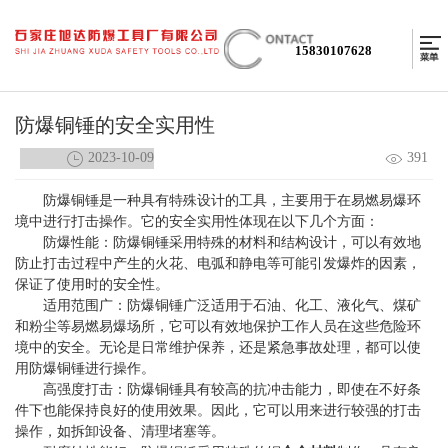
15830107628
防爆铜锤的安全实用性
2023-10-09
391
防爆铜锤
是一种具有特殊设计的工具，主要用于在易燃易爆环
境中进行打击操作。它的安全实用性体现在以下几个方面：
防爆性能：防爆铜锤采用特殊的材料和结构设计，可以有效地
防止打击过程中产生的火花、电弧和静电等可能引发爆炸的因素，
保证了使用时的安全性。
适用范围广：防爆铜锤广泛适用于石油、化工、液化气、煤矿
和粉尘等易燃易爆场所，它可以有效地保护工作人员在这些危险环
境中的安全。无论是日常维护保养，还是紧急事故处理，都可以使
用防爆铜锤进行操作。
高强度打击：防爆铜锤具有较高的抗冲击能力，即使在不好条
件下也能保持良好的使用效果。因此，它可以用来进行较强的打击
操作，如拆卸设备、清理堵塞等。