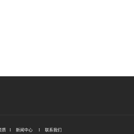
资质
I
新闻中心
I
联系我们