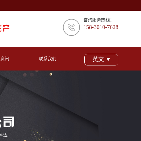
咨询服务热线：
158-3010-7628
闻资讯
联系我们
英文
司新闻
业资讯