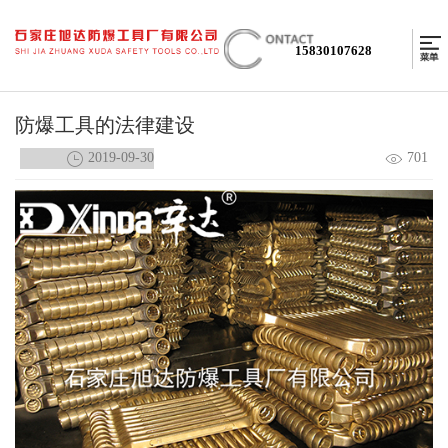
15830107628
防爆工具的法律建设
2019-09-30
701