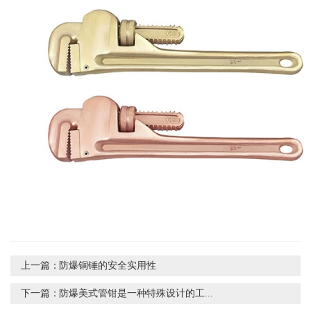
上一篇：
防爆铜锤的安全实用性
下一篇：
防爆美式管钳是一种特殊设计的工...