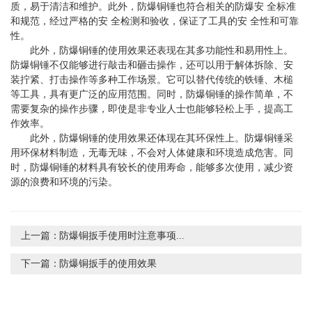
质，易于清洁和维护。此外，防爆铜锤也符合相关的防爆安 全标准
和规范，经过严格的安 全检测和验收，保证了工具的安 全性和可靠
性。
此外，防爆铜锤的使用效果还表现在其多功能性和易用性上。
防爆铜锤不仅能够进行敲击和砸击操作，还可以用于解体拆除、安
装拧紧、打击操作等多种工作场景。它可以替代传统的铁锤、木槌
等工具，具有更广泛的应用范围。同时，防爆铜锤的操作简单，不
需要复杂的操作步骤，即使是非专业人士也能够轻松上手，提高工
作效率。
此外，防爆铜锤的使用效果还体现在其环保性上。防爆铜锤采
用环保材料制造，无毒无味，不会对人体健康和环境造成危害。同
时，防爆铜锤的材料具有较长的使用寿命，能够多次使用，减少资
源的浪费和环境的污染。
上一篇：
防爆铜扳手使用时注意事项...
下一篇：
防爆铜扳手的使用效果