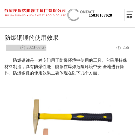
15830107628
防爆铜锤的使用效果
2023-07-27
256
防爆铜锤
是一种专门用于防爆环境中使用的工具。它采用特殊
材料制造，具有防爆性能，能够在爆炸危险环境中安 全地进行操
作。防爆铜锤的使用效果主要体现在以下几个方面。