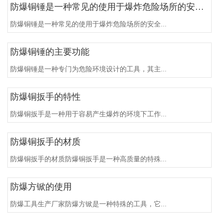
防爆铜锤是一种常见的使用于爆炸危险场所的安全防护工具
防爆铜锤是一种常见的使用于爆炸危险场所的安全...
防爆铜锤的主要功能
防爆铜锤是一种专门为危险环境设计的工具，其主...
防爆铜扳手的特性
防爆铜扳手是一种用于容易产生爆炸的环境下工作...
防爆铜扳手的材质
防爆铜扳手的材质防爆铜扳手是一种高质量的特殊...
防爆方锨的使用
防爆工具生产厂家防爆方锨是一种特殊的工具，它...