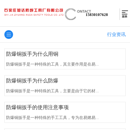
15830107628
行业资讯
防爆铜扳手为什么用铜
防爆铜扳手是一种特殊的工具，其主要作用是在易...
防爆铜扳手为什么防爆
防爆铜扳手是一种特殊的工具，主要是由于它的材...
防爆铜扳手的使用注意事项
防爆铜扳手是一种特殊的手工工具，专为在易燃易...