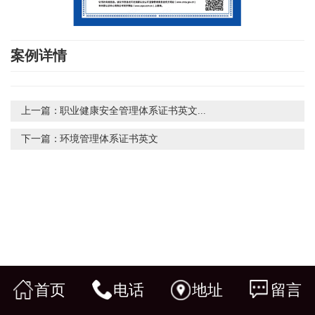
案例详情
上一篇：
职业健康安全管理体系证书英文...
下一篇：
环境管理体系证书英文
首页
电话
地址
留言