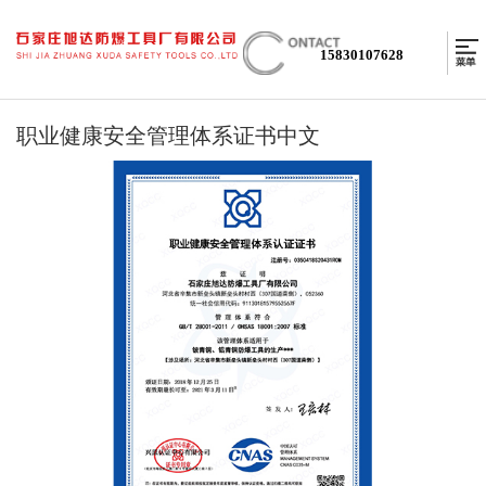
15830107628
职业健康安全管理体系证书中文