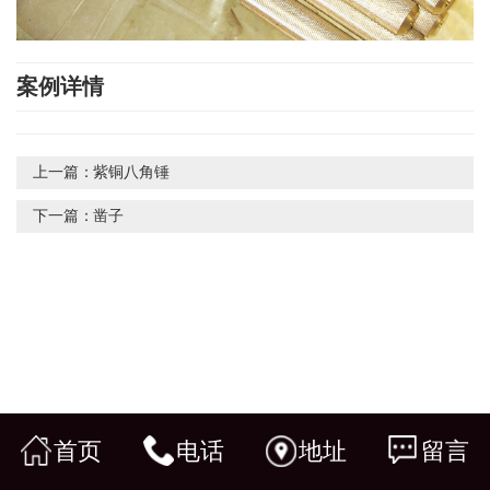
案例详情
上一篇：
紫铜八角锤
下一篇：
凿子
首页
电话
地址
留言